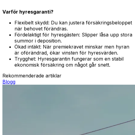
Varför hyresgaranti?
Flexibelt skydd: Du kan justera försäkringsbeloppet
när behovet förändras.
Fördelaktigt för hyresgästen: Slipper låsa upp stora
summor i deposition.
Ökad intäkt: När premiekravet minskar men hyran
är oförändrad, ökar vinsten för hyresvärden.
Trygghet: Hyresgarantin fungerar som en stabil
ekonomisk försäkring om något går snett.
Rekommenderade artiklar
Blogg