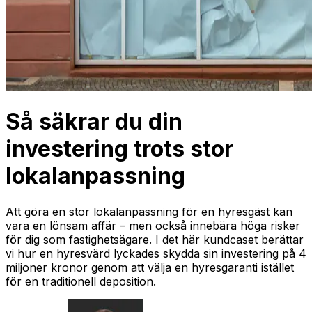
Så säkrar du din
investering trots stor
lokalanpassning
Att göra en stor lokalanpassning för en hyresgäst kan
vara en lönsam affär – men också innebära höga risker
för dig som fastighetsägare. I det här kundcaset berättar
vi hur en hyresvärd lyckades skydda sin investering på 4
miljoner kronor genom att välja en hyresgaranti istället
för en traditionell deposition.