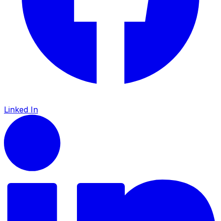
Linked In