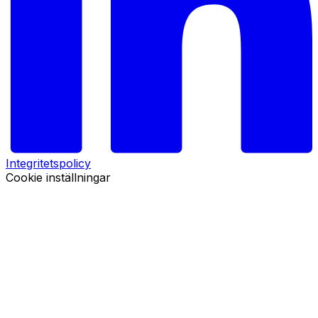
Integritetspolicy
Cookie inställningar