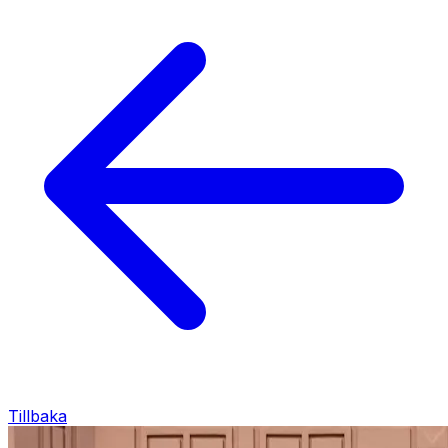
Tillbaka