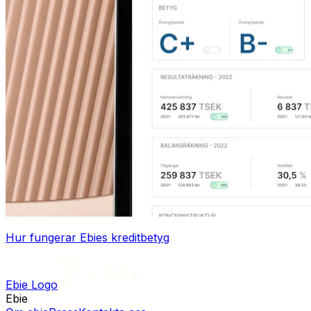
Hur fungerar Ebies kreditbetyg
Ebie Logo
Ebie