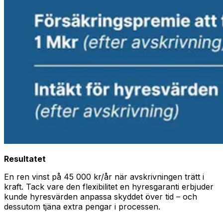
Resultatet
En ren vinst på 45 000 kr/år när avskrivningen trätt i
kraft. Tack vare den flexibilitet en hyresgaranti erbjuder
kunde hyresvärden anpassa skyddet över tid – och
dessutom tjäna extra pengar i processen.