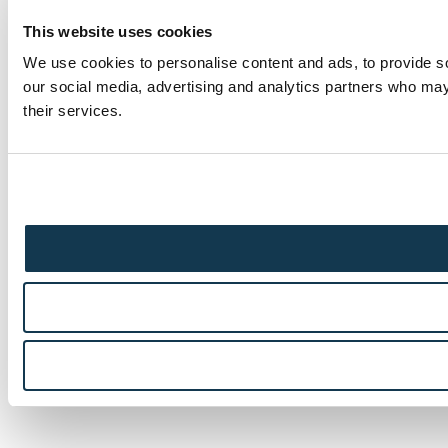
This website uses cookies
We use cookies to personalise content and ads, to provide soc
our social media, advertising and analytics partners who may 
their services.