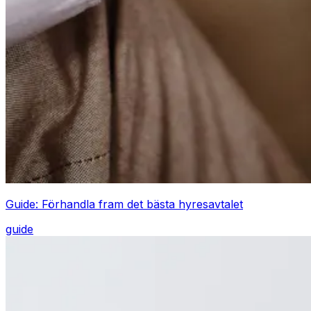
Guide: Förhandla fram det bästa hyresavtalet
guide