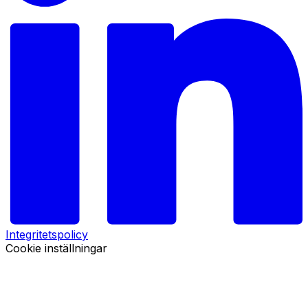
Integritetspolicy
Cookie inställningar