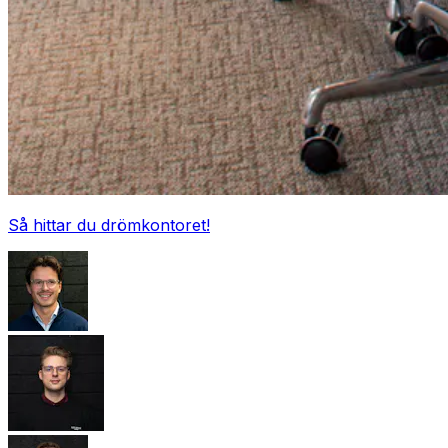
Så hittar du drömkontoret!