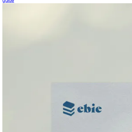
guide