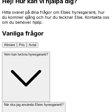
Hej! Hur kan vi hjälpa dig?
Hitta svaret på dina frågor om Ebies hyresgaranti, hur
du kommer igång och hur du tecknar Ebie. Kontakta oss
om du behöver hjälp.
Vanliga frågor
Allmänt
Pris
Avtal
Vem kan teckna hyresgaranti?
När ska jag använda Ebies hyresgaranti?