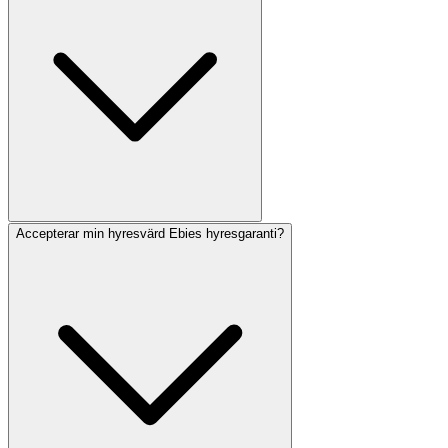
Accepterar min hyresvärd Ebies hyresgaranti?