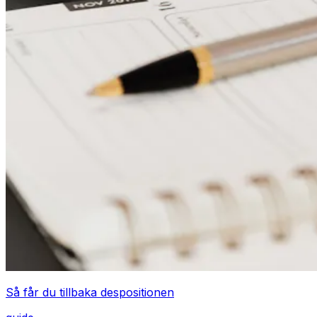
Så får du tillbaka despositionen