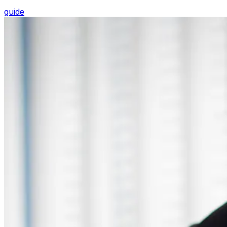
guide