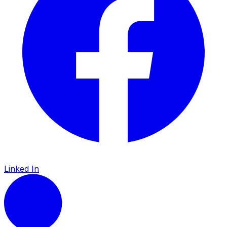
Linked In