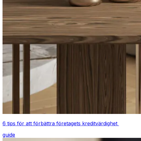
6 tips för att förbättra företagets kreditvärdighet
guide