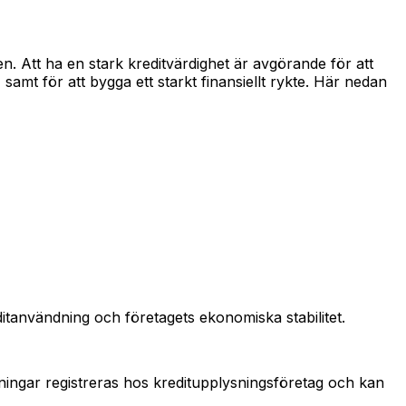
. Att ha en stark kreditvärdighet är avgörande för att
samt för att bygga ett starkt finansiellt rykte. Här nedan
editanvändning och företagets ekonomiska stabilitet.
alningar registreras hos kreditupplysningsföretag och kan