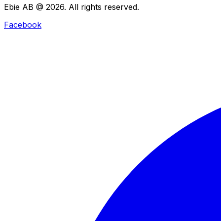
Ebie AB @ 2026. All rights reserved.
Facebook