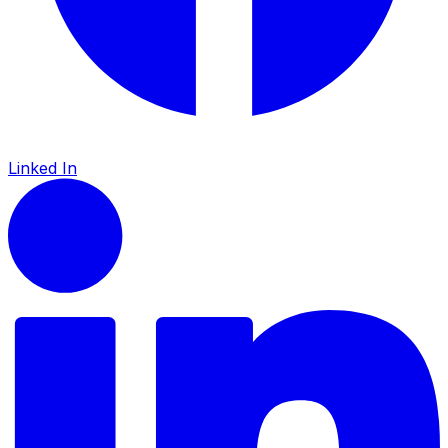
Linked In