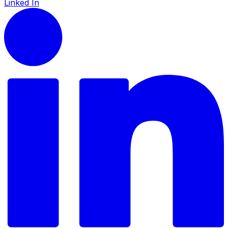
Linked In