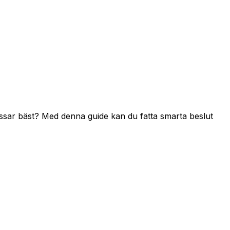
passar bäst? Med denna guide kan du fatta smarta beslut