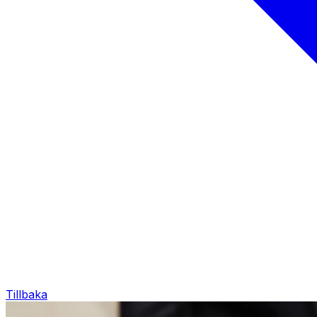
Tillbaka