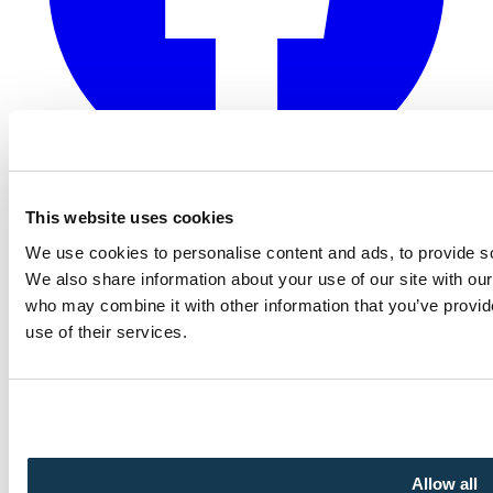
This website uses cookies
Linked In
We use cookies to personalise content and ads, to provide soc
We also share information about your use of our site with our
who may combine it with other information that you’ve provid
use of their services.
Allow all