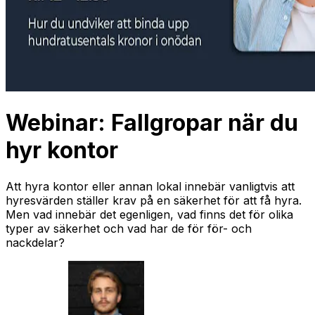
Webinar: Fallgropar när du
hyr kontor
Att hyra kontor eller annan lokal innebär vanligtvis att
hyresvärden ställer krav på en säkerhet för att få hyra.
Men vad innebär det egenligen, vad finns det för olika
typer av säkerhet och vad har de för för- och
nackdelar?