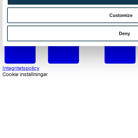
Customize
Deny
Integritetspolicy
Cookie inställningar